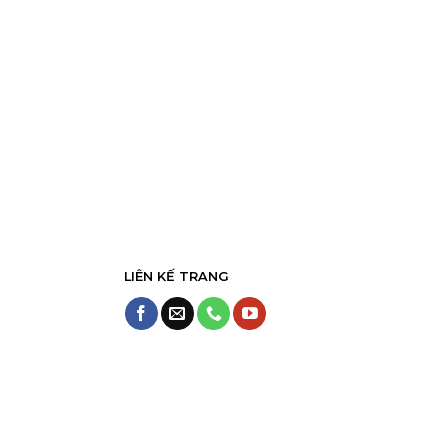
LIÊN KẾ TRANG