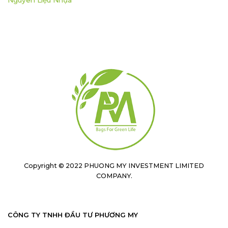
Nguyên Liệu Nhựa
Copyright © 2022 PHUONG MY INVESTMENT LIMITED
COMPANY.
CÔNG TY TNHH ĐẦU TƯ PHƯƠNG MY