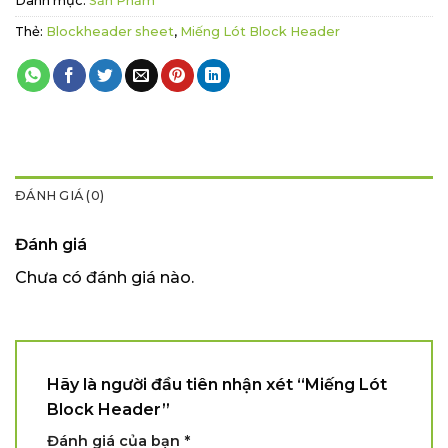
Danh mục:
Sản Phẩm
Thẻ:
Blockheader sheet
,
Miếng Lót Block Header
ĐÁNH GIÁ (0)
Đánh giá
Chưa có đánh giá nào.
Hãy là người đầu tiên nhận xét “Miếng Lót
Block Header”
Đánh giá của bạn
*