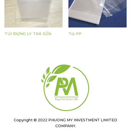
TÚI ĐỰNG LY TRÀ SỮA
Túi PP
Copyright © 2022 PHUONG MY INVESTMENT LIMITED
COMPANY.