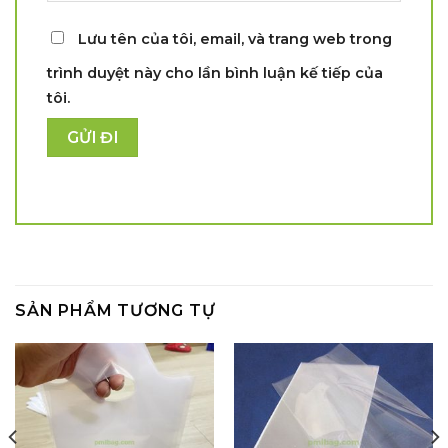
Lưu tên của tôi, email, và trang web trong
trình duyệt này cho lần bình luận kế tiếp của
tôi.
SẢN PHẨM TƯƠNG TỰ