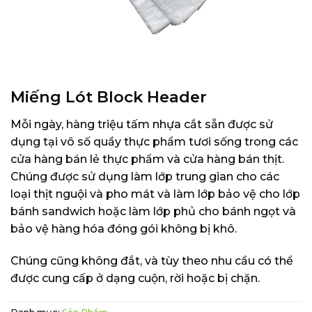
Miếng Lót Block Header
Mỗi ngày, hàng triệu tấm nhựa cắt sẵn được sử
dụng tại vô số quầy thực phẩm tươi sống trong các
cửa hàng bán lẻ thực phẩm và cửa hàng bán thịt.
Chúng được sử dụng làm lớp trung gian cho các
loại thịt nguội và pho mát và làm lớp bảo vệ cho lớp
bánh sandwich hoặc làm lớp phủ cho bánh ngọt và
bảo vệ hàng hóa đóng gói không bị khô.
Chúng cũng không đắt, và tùy theo nhu cầu có thể
được cung cấp ở dạng cuộn, rời hoặc bị chặn.